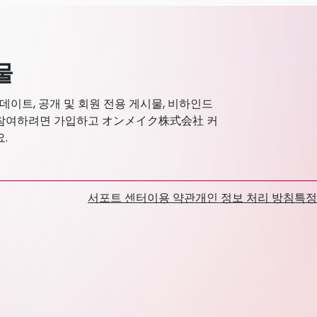
물
이트, 공개 및 회원 전용 게시물, 비하인드
에 참여하려면 가입하고 オンメイク株式会社 커
.
서포트 센터
이용 약관
개인 정보 처리 방침
특정