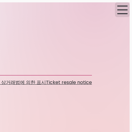
 상거래법에 의한 표시
Ticket resale notice